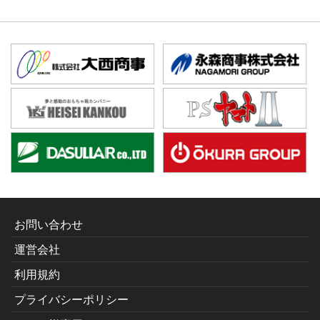
お問い合わせ
運営会社
利用規約
プライバシーポリシー