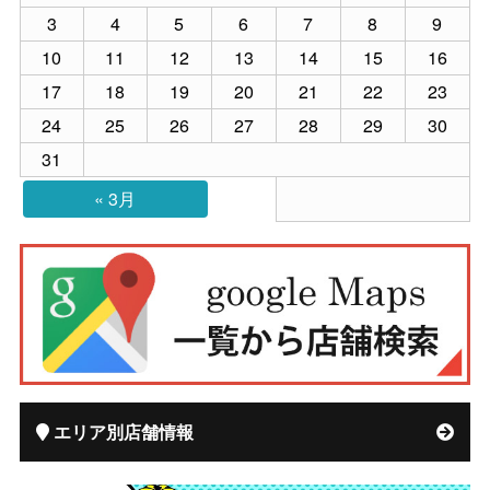
3
4
5
6
7
8
9
10
11
12
13
14
15
16
17
18
19
20
21
22
23
24
25
26
27
28
29
30
31
« 3月
エリア別店舗情報