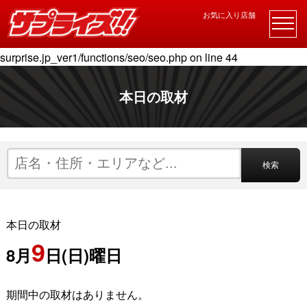
お気に入り店舗
Warning
: Undefined variable $description in
/home/bstclient3/p-
surprise.jp/public_html/wp-content/themes/p-
surprise.jp_ver1/functions/seo/seo.php
on line
44
本日の取材
検索
本日の取材
9
8月
日(日)曜日
期間中の取材はありません。